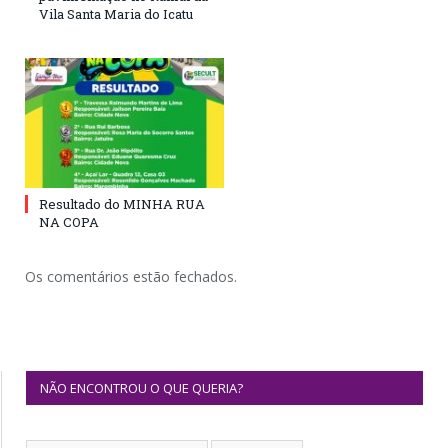
Vila Santa Maria do Icatu
Resultado do MINHA RUA
NA COPA
Os comentários estão fechados.
NÃO ENCONTROU O QUE QUERIA?