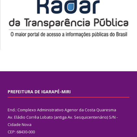
PREFEITURA DE IGARAPÉ-MIRI
End.: Complexo Administrativo Agenor da Costa Quaresma
Av. Eládio Corrêa Lobato (antiga Av. Sesquicentenário) S/N -
Cidade Nova
CEP: 68430-000