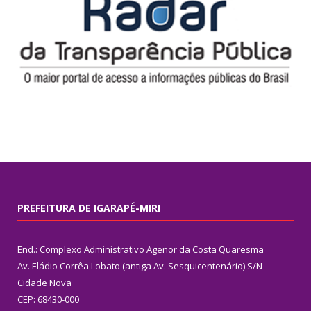
PREFEITURA DE IGARAPÉ-MIRI
End.: Complexo Administrativo Agenor da Costa Quaresma
Av. Eládio Corrêa Lobato (antiga Av. Sesquicentenário) S/N -
Cidade Nova
CEP: 68430-000