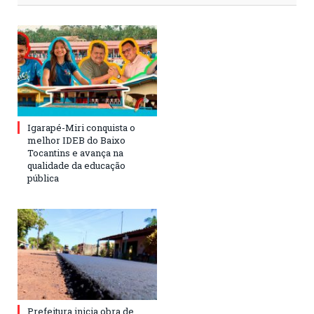
Igarapé-Miri conquista o
melhor IDEB do Baixo
Tocantins e avança na
qualidade da educação
pública
Prefeitura inicia obra de