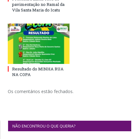
pavimentação no Ramal da
Vila Santa Maria do Icatu
Resultado do MINHA RUA
NA COPA
Os comentários estão fechados.
NÃO ENCONTROU O QUE QUERIA?