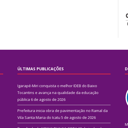
ÚLTIMAS PUBLICAÇÕES
D
Igarapé-Miri conquista o melhor IDEB do Baixo
Tocantins e avança na qualidade da educação
pública
6 de agosto de 2026
Prefeitura inicia obra de pavimentação no Ramal da
Vila Santa Maria do Icatu
5 de agosto de 2026
M