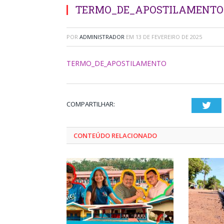
TERMO_DE_APOSTILAMENTO
POR
ADMINISTRADOR
EM
13 DE FEVEREIRO DE 2025
TERMO_DE_APOSTILAMENTO
COMPARTILHAR:
Twi
CONTEÚDO RELACIONADO