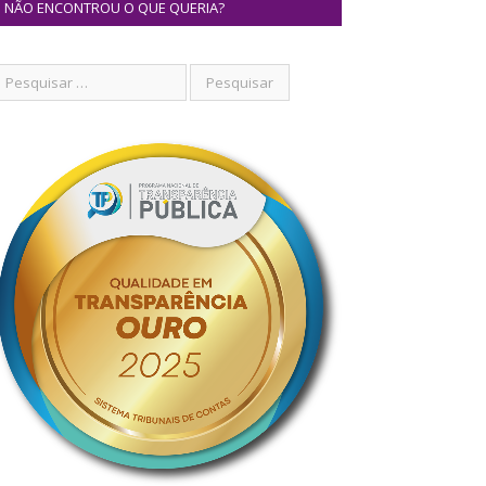
NÃO ENCONTROU O QUE QUERIA?