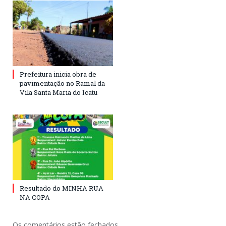
Prefeitura inicia obra de
pavimentação no Ramal da
Vila Santa Maria do Icatu
Resultado do MINHA RUA
NA COPA
Os comentários estão fechados.