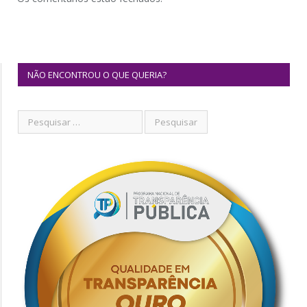
NÃO ENCONTROU O QUE QUERIA?