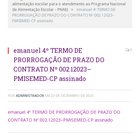
alimentação escolar para o atendimento ao Programa Nacional
»
de Alimentação Escolar – PNAE)
emanuel 4º TERMO DE
PRORROGAÇÃO DE PRAZO DO CONTRATO Nº 002.12023–
PMISEMED-CP assinado
emanuel 4º TERMO DE
0
PRORROGAÇÃO DE PRAZO DO
CONTRATO Nº 002.12023–
PMISEMED-CP assinado
POR
ADMINISTRADOR
EM
23 DE DEZEMBRO DE 2025
emanuel 4º TERMO DE PRORROGAÇÃO DE PRAZO DO
CONTRATO Nº 002.12023–PMISEMED-CP assinado