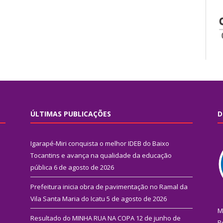
ÚLTIMAS PUBLICAÇÕES
D
Igarapé-Miri conquista o melhor IDEB do Baixo
Tocantins e avança na qualidade da educação
pública
6 de agosto de 2026
Prefeitura inicia obra de pavimentação no Ramal da
Vila Santa Maria do Icatu
5 de agosto de 2026
M
Resultado do MINHA RUA NA COPA
12 de junho de
R