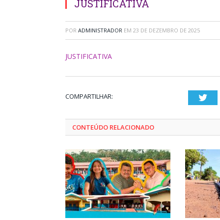
JUSTIFICATIVA
POR
ADMINISTRADOR
EM
23 DE DEZEMBRO DE 2025
JUSTIFICATIVA
COMPARTILHAR:
Twi
CONTEÚDO RELACIONADO