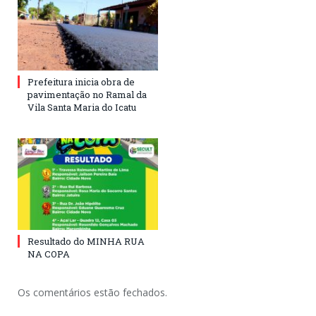
Prefeitura inicia obra de
pavimentação no Ramal da
Vila Santa Maria do Icatu
Resultado do MINHA RUA
NA COPA
Os comentários estão fechados.