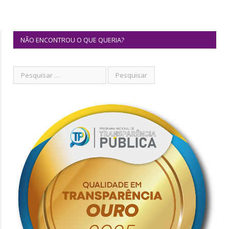
NÃO ENCONTROU O QUE QUERIA?