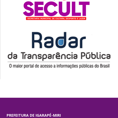
PREFEITURA DE IGARAPÉ-MIRI