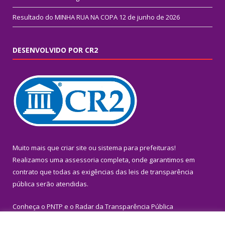
Resultado do MINHA RUA NA COPA
12 de junho de 2026
DESENVOLVIDO POR CR2
Muito mais que
criar site
ou
sistema para prefeituras
!
Realizamos uma
assessoria
completa, onde garantimos em
contrato que todas as exigências das
leis de transparência
pública
serão atendidas.
Conheça o
PNTP
e o
Radar da Transparência Pública