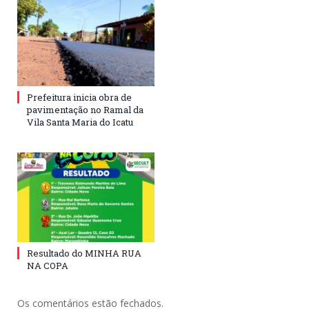
Prefeitura inicia obra de
pavimentação no Ramal da
Vila Santa Maria do Icatu
Resultado do MINHA RUA
NA COPA
Os comentários estão fechados.