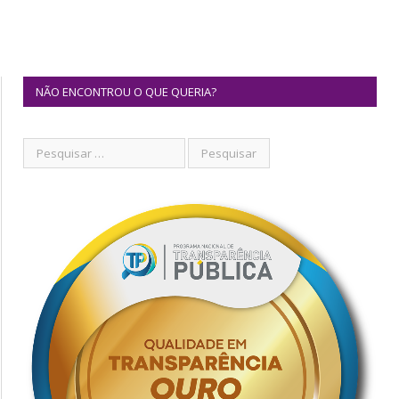
NÃO ENCONTROU O QUE QUERIA?