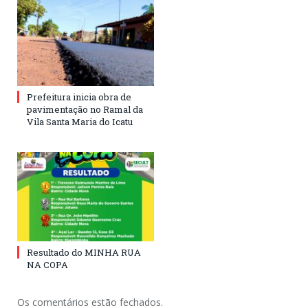
Prefeitura inicia obra de
pavimentação no Ramal da
Vila Santa Maria do Icatu
Resultado do MINHA RUA
NA COPA
Os comentários estão fechados.