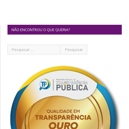
NÃO ENCONTROU O QUE QUERIA?