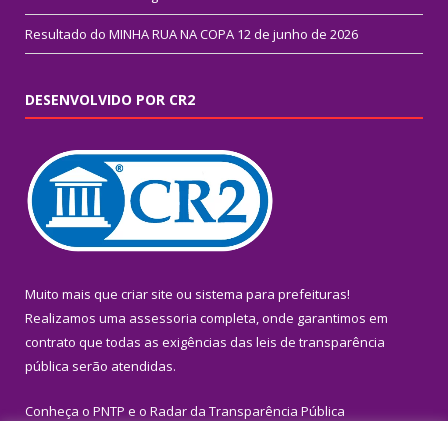
Resultado do MINHA RUA NA COPA
12 de junho de 2026
DESENVOLVIDO POR CR2
Muito mais que
criar site
ou
sistema para prefeituras
!
Realizamos uma
assessoria
completa, onde garantimos em
contrato que todas as exigências das
leis de transparência
pública
serão atendidas.
Conheça o
PNTP
e o
Radar da Transparência Pública