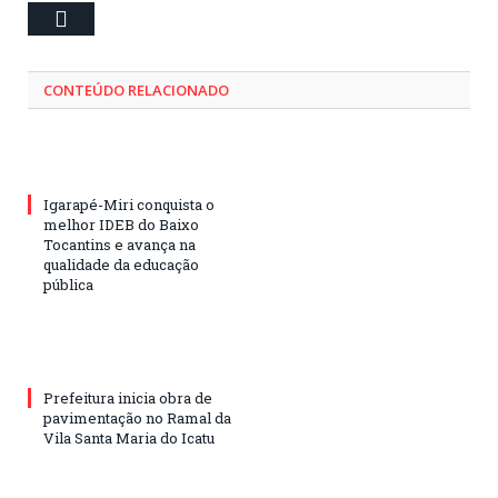
Email
CONTEÚDO RELACIONADO
Igarapé-Miri conquista o
melhor IDEB do Baixo
Tocantins e avança na
qualidade da educação
pública
Prefeitura inicia obra de
pavimentação no Ramal da
Vila Santa Maria do Icatu