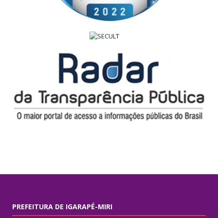
PREFEITURA DE IGARAPÉ-MIRI