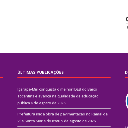
ÚLTIMAS PUBLICAÇÕES
D
Igarapé-Miri conquista o melhor IDEB do Baixo
Tocantins e avança na qualidade da educação
pública
6 de agosto de 2026
Prefeitura inicia obra de pavimentação no Ramal da
Vila Santa Maria do Icatu
5 de agosto de 2026
M