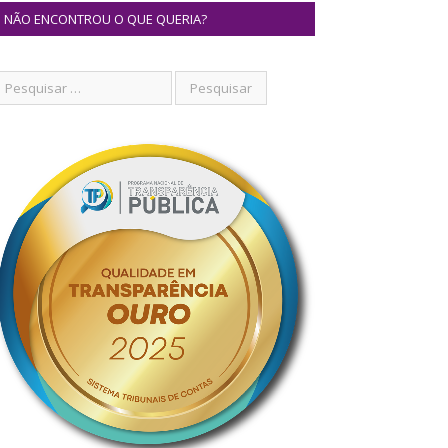
NÃO ENCONTROU O QUE QUERIA?