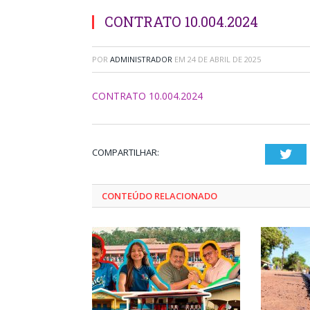
CONTRATO 10.004.2024
POR
ADMINISTRADOR
EM
24 DE ABRIL DE 2025
CONTRATO 10.004.2024
COMPARTILHAR:
Twi
CONTEÚDO RELACIONADO