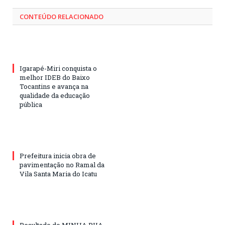
CONTEÚDO RELACIONADO
Igarapé-Miri conquista o
melhor IDEB do Baixo
Tocantins e avança na
qualidade da educação
pública
Prefeitura inicia obra de
pavimentação no Ramal da
Vila Santa Maria do Icatu