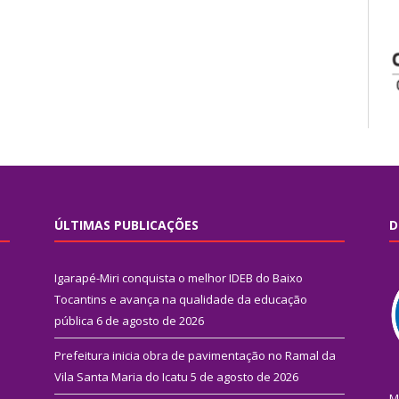
ÚLTIMAS PUBLICAÇÕES
D
Igarapé-Miri conquista o melhor IDEB do Baixo
Tocantins e avança na qualidade da educação
pública
6 de agosto de 2026
Prefeitura inicia obra de pavimentação no Ramal da
Vila Santa Maria do Icatu
5 de agosto de 2026
M