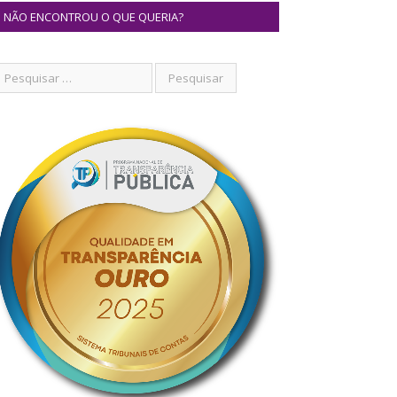
NÃO ENCONTROU O QUE QUERIA?