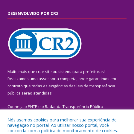
DESENVOLVIDO POR CR2
Muito mais que
criar site
ou
sistema para prefeituras
!
Realizamos uma
assessoria
completa, onde garantimos em
contrato que todas as exigências das
leis de transparência
pública
serão atendidas.
Conheça o
PNTP
e o
Radar da Transparência Pública
Nós usamos cookies para melhorar sua experiência de
navegação no portal. Ao utilizar nosso portal, você
concorda com a política de monitoramento de cookies.