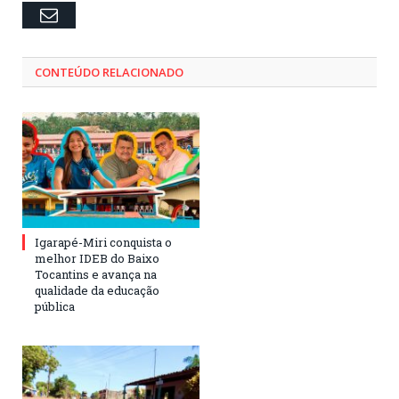
Email
CONTEÚDO RELACIONADO
Igarapé-Miri conquista o
melhor IDEB do Baixo
Tocantins e avança na
qualidade da educação
pública