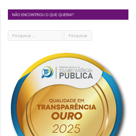
NÃO ENCONTROU O QUE QUERIA?