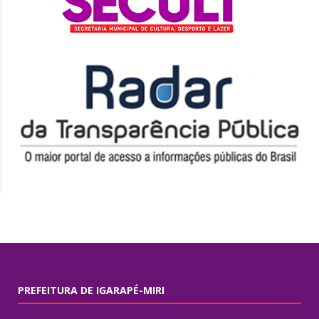
PREFEITURA DE IGARAPÉ-MIRI