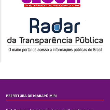
PREFEITURA DE IGARAPÉ-MIRI