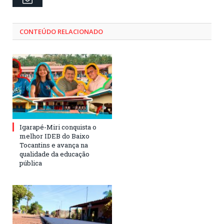
CONTEÚDO RELACIONADO
Igarapé-Miri conquista o
melhor IDEB do Baixo
Tocantins e avança na
qualidade da educação
pública