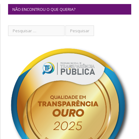
NÃO ENCONTROU O QUE QUERIA?