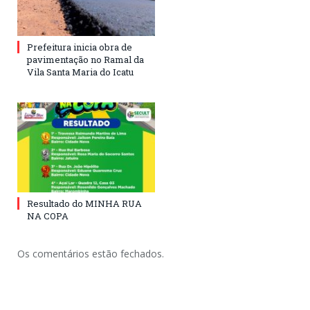
Prefeitura inicia obra de
pavimentação no Ramal da
Vila Santa Maria do Icatu
Resultado do MINHA RUA
NA COPA
Os comentários estão fechados.