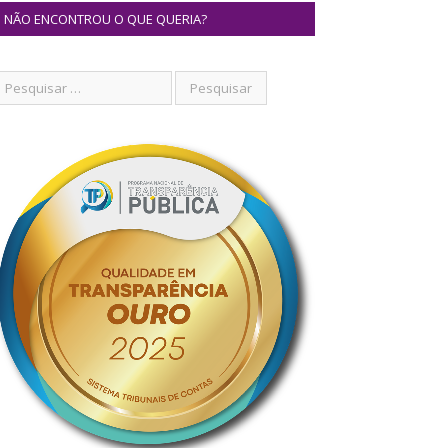
NÃO ENCONTROU O QUE QUERIA?