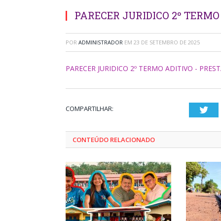
PARECER JURIDICO 2º TERMO
POR
ADMINISTRADOR
EM
23 DE SETEMBRO DE 2025
PARECER JURIDICO 2º TERMO ADITIVO - PRES
COMPARTILHAR:
Twi
CONTEÚDO RELACIONADO