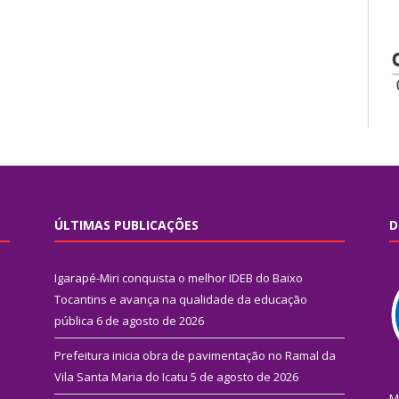
ÚLTIMAS PUBLICAÇÕES
D
Igarapé-Miri conquista o melhor IDEB do Baixo
Tocantins e avança na qualidade da educação
pública
6 de agosto de 2026
Prefeitura inicia obra de pavimentação no Ramal da
Vila Santa Maria do Icatu
5 de agosto de 2026
M