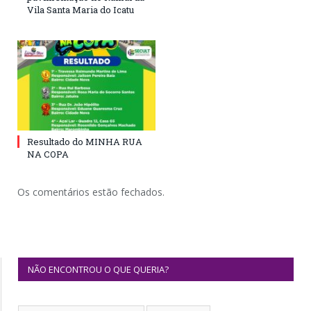
Vila Santa Maria do Icatu
Resultado do MINHA RUA
NA COPA
Os comentários estão fechados.
NÃO ENCONTROU O QUE QUERIA?