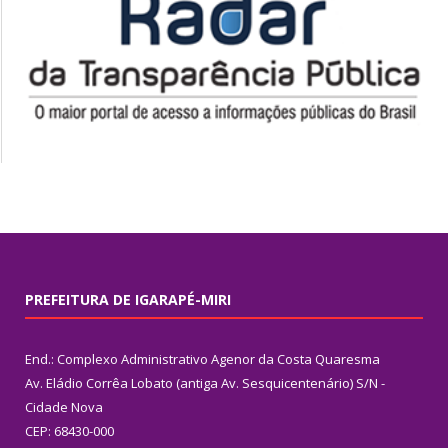
PREFEITURA DE IGARAPÉ-MIRI
End.: Complexo Administrativo Agenor da Costa Quaresma
Av. Eládio Corrêa Lobato (antiga Av. Sesquicentenário) S/N -
Cidade Nova
CEP: 68430-000