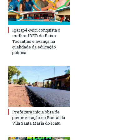
Igarapé-Miri conquista o
melhor IDEB do Baixo
Tocantins e avança na
qualidade da educação
pública
Prefeitura inicia obra de
pavimentação no Ramal da
Vila Santa Maria do Icatu