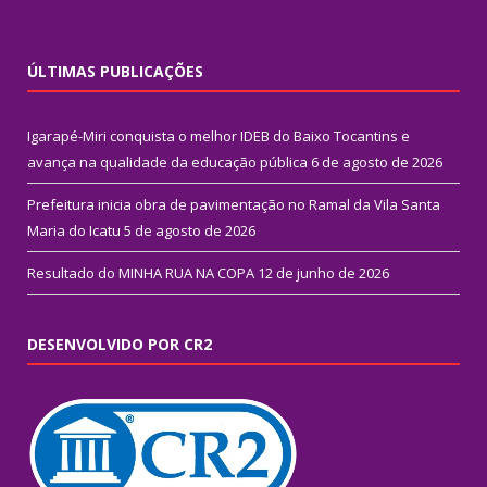
ÚLTIMAS PUBLICAÇÕES
Igarapé-Miri conquista o melhor IDEB do Baixo Tocantins e
avança na qualidade da educação pública
6 de agosto de 2026
Prefeitura inicia obra de pavimentação no Ramal da Vila Santa
Maria do Icatu
5 de agosto de 2026
Resultado do MINHA RUA NA COPA
12 de junho de 2026
DESENVOLVIDO POR CR2