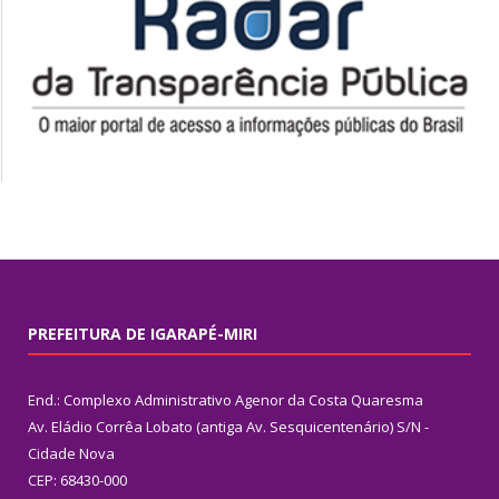
PREFEITURA DE IGARAPÉ-MIRI
End.: Complexo Administrativo Agenor da Costa Quaresma
Av. Eládio Corrêa Lobato (antiga Av. Sesquicentenário) S/N -
Cidade Nova
CEP: 68430-000