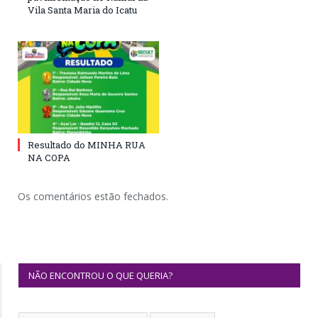
Vila Santa Maria do Icatu
Resultado do MINHA RUA
NA COPA
Os comentários estão fechados.
NÃO ENCONTROU O QUE QUERIA?