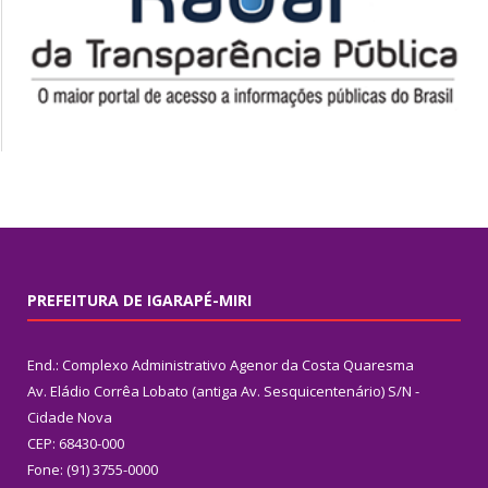
PREFEITURA DE IGARAPÉ-MIRI
End.: Complexo Administrativo Agenor da Costa Quaresma
Av. Eládio Corrêa Lobato (antiga Av. Sesquicentenário) S/N -
Cidade Nova
CEP: 68430-000
Fone: (91) 3755-0000