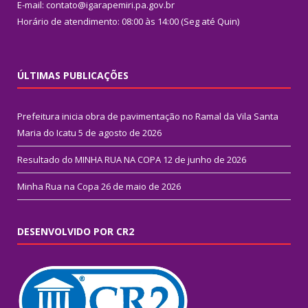
E-mail: contato@igarapemiri.pa.gov.br
Horário de atendimento: 08:00 às 14:00 (Seg até Quin)
ÚLTIMAS PUBLICAÇÕES
Prefeitura inicia obra de pavimentação no Ramal da Vila Santa
Maria do Icatu
5 de agosto de 2026
Resultado do MINHA RUA NA COPA
12 de junho de 2026
Minha Rua na Copa
26 de maio de 2026
DESENVOLVIDO POR CR2