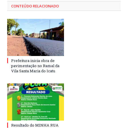
CONTEÚDO RELACIONADO
Prefeitura inicia obra de
pavimentação no Ramal da
Vila Santa Maria do Icatu
Resultado do MINHA RUA