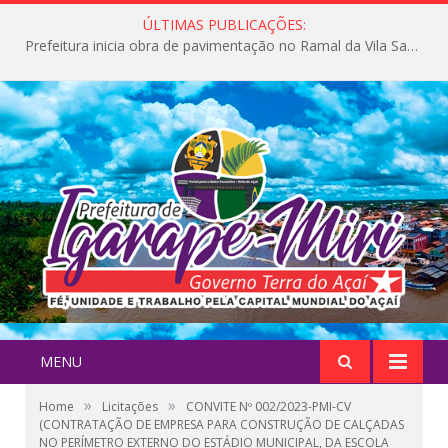
ÚLTIMAS PUBLICAÇÕES:
Prefeitura inicia obra de pavimentação no Ramal da Vila Santa Maria do Icatu
MENU
»
»
Home
Licitações
CONVITE Nº 002/2023-PMI-CV
(CONTRATAÇÃO DE EMPRESA PARA CONSTRUÇÃO DE CALÇADAS
NO PERÍMETRO EXTERNO DO ESTÁDIO MUNICIPAL, DA ESCOLA