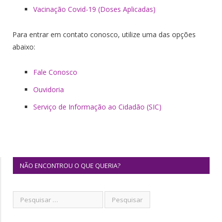
Vacinação Covid-19 (Doses Aplicadas)
Para entrar em contato conosco, utilize uma das opções
abaixo:
Fale Conosco
Ouvidoria
Serviço de Informação ao Cidadão (SIC)
NÃO ENCONTROU O QUE QUERIA?