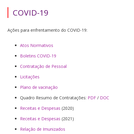
COVID-19
Ações para enfrentamento do COVID-19:
Atos Normativos
Boletins COVID-19
Contratação de Pessoal
Licitações
Plano de vacinação
Quadro Resumo de Contratações:
PDF
/
DOC
Receitas e Despesas
(2020)
Receitas e Despesas
(2021)
Relação de Imunizados