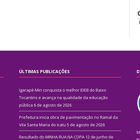
ÚLTIMAS PUBLICAÇÕES
D
Igarapé-Miri conquista o melhor IDEB do Baixo
Tocantins e avança na qualidade da educação
pública
6 de agosto de 2026
Prefeitura inicia obra de pavimentação no Ramal da
Vila Santa Maria do Icatu
5 de agosto de 2026
M
Resultado do MINHA RUA NA COPA
12 de junho de
R