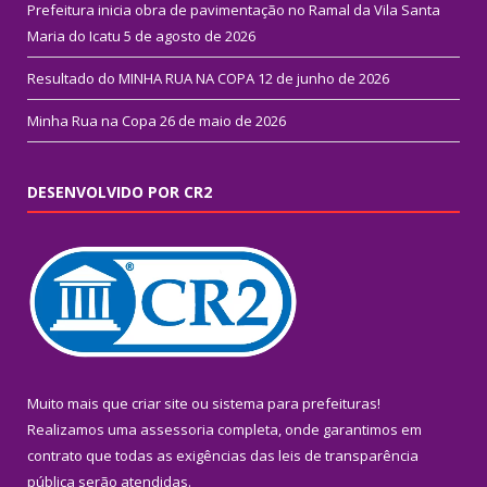
Prefeitura inicia obra de pavimentação no Ramal da Vila Santa
Maria do Icatu
5 de agosto de 2026
Resultado do MINHA RUA NA COPA
12 de junho de 2026
Minha Rua na Copa
26 de maio de 2026
DESENVOLVIDO POR CR2
Muito mais que
criar site
ou
sistema para prefeituras
!
Realizamos uma
assessoria
completa, onde garantimos em
contrato que todas as exigências das
leis de transparência
pública
serão atendidas.