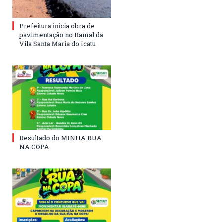
Prefeitura inicia obra de
pavimentação no Ramal da
Vila Santa Maria do Icatu
Resultado do MINHA RUA
NA COPA