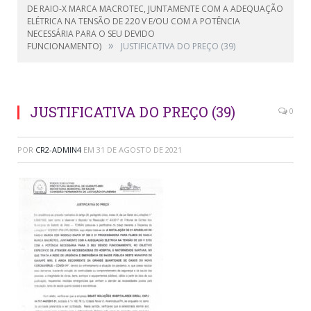
DE RAIO-X MARCA MACROTEC, JUNTAMENTE COM A ADEQUAÇÃO
ELÉTRICA NA TENSÃO DE 220 V E/OU COM A POTÊNCIA
NECESSÁRIA PARA O SEU DEVIDO
»
FUNCIONAMENTO)
JUSTIFICATIVA DO PREÇO (39)
JUSTIFICATIVA DO PREÇO (39)
0
POR
CR2-ADMIN4
EM
31 DE AGOSTO DE 2021