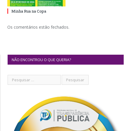
Minha Rua na Copa
Os comentários estão fechados.
NÃO ENCONTROU O QUE QUERIA?