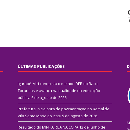
ÚLTIMAS PUBLICAÇÕES
D
Igarapé-Miri conquista o melhor IDEB do Baixo
Tocantins e avança na qualidade da educação
pública
6 de agosto de 2026
Prefeitura inicia obra de pavimentação no Ramal da
Vila Santa Maria do Icatu
5 de agosto de 2026
M
Resultado do MINHA RUA NA COPA
12 de junho de
R