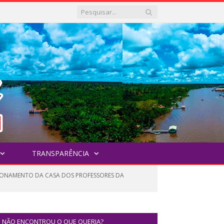
TRANSPARÊNCIA
NCIONAMENTO DA CASA DOS PROFESSORES DA
NÃO ENCONTROU O QUE QUERIA?