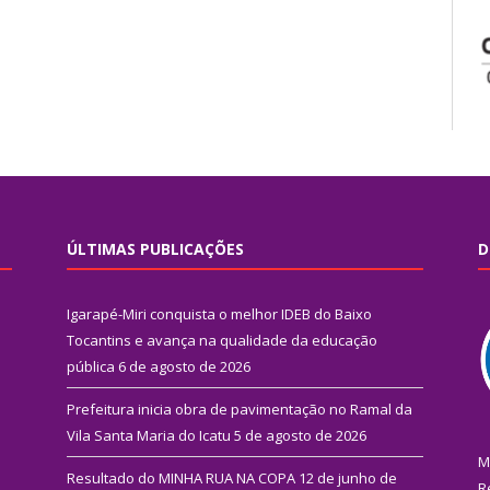
ÚLTIMAS PUBLICAÇÕES
D
Igarapé-Miri conquista o melhor IDEB do Baixo
Tocantins e avança na qualidade da educação
pública
6 de agosto de 2026
Prefeitura inicia obra de pavimentação no Ramal da
Vila Santa Maria do Icatu
5 de agosto de 2026
M
Resultado do MINHA RUA NA COPA
12 de junho de
R