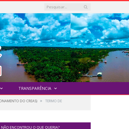
TRANSPARÊNCIA
»
CIONAMENTO DO CREAS)
TERMO DE
NÃO ENCONTROU O QUE QUERIA?