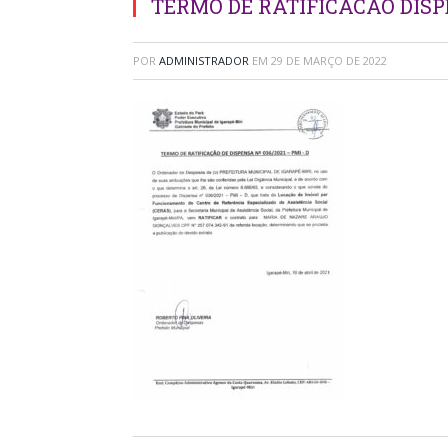
TERMO DE RATIFICACAO DISPE
POR
ADMINISTRADOR
EM
29 DE MARÇO DE 2022