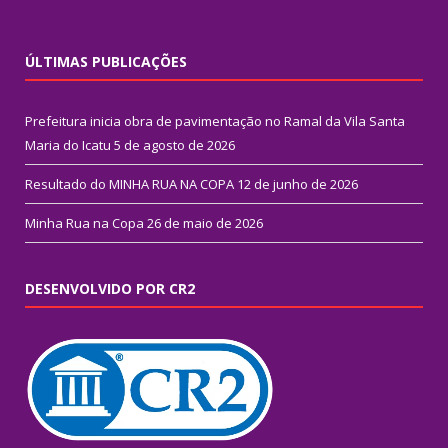
ÚLTIMAS PUBLICAÇÕES
Prefeitura inicia obra de pavimentação no Ramal da Vila Santa
Maria do Icatu
5 de agosto de 2026
Resultado do MINHA RUA NA COPA
12 de junho de 2026
Minha Rua na Copa
26 de maio de 2026
DESENVOLVIDO POR CR2