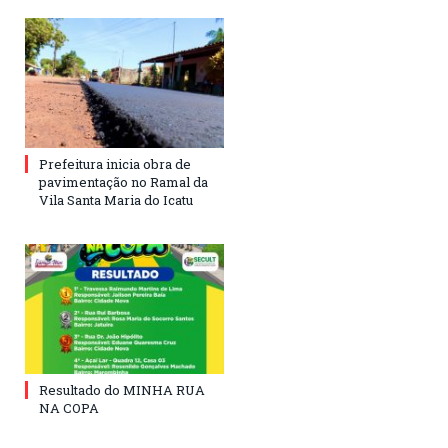
Prefeitura inicia obra de
pavimentação no Ramal da
Vila Santa Maria do Icatu
Resultado do MINHA RUA
NA COPA