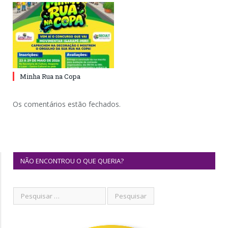
Minha Rua na Copa
Os comentários estão fechados.
NÃO ENCONTROU O QUE QUERIA?