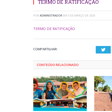
TERMO DE RATIFICAÇÃO
POR
ADMINISTRADOR
EM
5 DE MARÇO DE 2020
TERMO DE RATIFICAÇÃO
COMPARTILHAR:
Twi
CONTEÚDO RELACIONADO