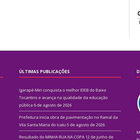
ÚLTIMAS PUBLICAÇÕES
D
Igarapé-Miri conquista o melhor IDEB do Baixo
Tocantins e avança na qualidade da educação
pública
6 de agosto de 2026
Prefeitura inicia obra de pavimentação no Ramal da
Vila Santa Maria do Icatu
5 de agosto de 2026
M
Resultado do MINHA RUA NA COPA
12 de junho de
R