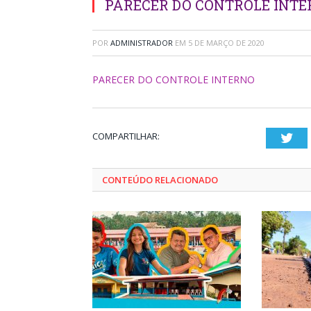
PARECER DO CONTROLE INT
POR
ADMINISTRADOR
EM
5 DE MARÇO DE 2020
PARECER DO CONTROLE INTERNO
COMPARTILHAR:
Twi
CONTEÚDO RELACIONADO