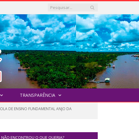
TRANSPARÊNCIA
SCOLA DE ENSINO FUNDAMENTAL ANJO DA
NÃO ENCONTROU O QUE QUERIA?