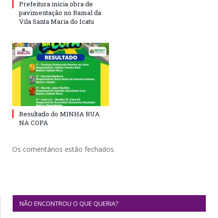
Prefeitura inicia obra de
pavimentação no Ramal da
Vila Santa Maria do Icatu
Resultado do MINHA RUA
NA COPA
Os comentários estão fechados.
NÃO ENCONTROU O QUE QUERIA?