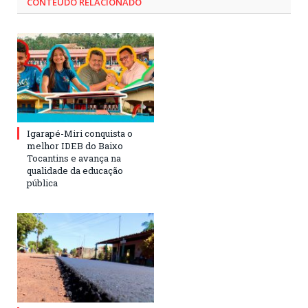
CONTEÚDO RELACIONADO
Igarapé-Miri conquista o
melhor IDEB do Baixo
Tocantins e avança na
qualidade da educação
pública