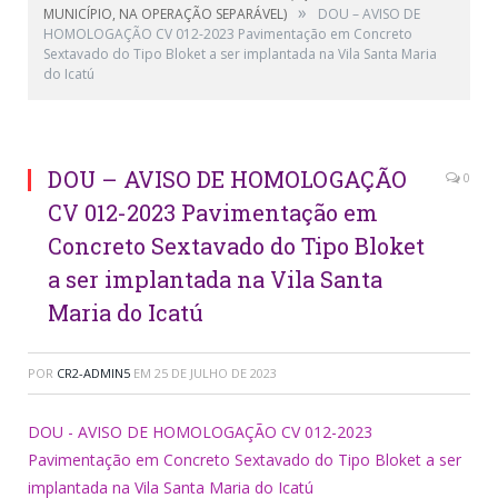
»
MUNICÍPIO, NA OPERAÇÃO SEPARÁVEL)
DOU – AVISO DE
HOMOLOGAÇÃO CV 012-2023 Pavimentação em Concreto
Sextavado do Tipo Bloket a ser implantada na Vila Santa Maria
do Icatú
DOU – AVISO DE HOMOLOGAÇÃO
0
CV 012-2023 Pavimentação em
Concreto Sextavado do Tipo Bloket
a ser implantada na Vila Santa
Maria do Icatú
POR
CR2-ADMIN5
EM
25 DE JULHO DE 2023
DOU - AVISO DE HOMOLOGAÇÃO CV 012-2023
Pavimentação em Concreto Sextavado do Tipo Bloket a ser
implantada na Vila Santa Maria do Icatú