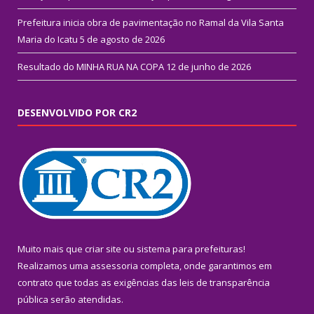
Prefeitura inicia obra de pavimentação no Ramal da Vila Santa
Maria do Icatu
5 de agosto de 2026
Resultado do MINHA RUA NA COPA
12 de junho de 2026
DESENVOLVIDO POR CR2
Muito mais que
criar site
ou
sistema para prefeituras
!
Realizamos uma
assessoria
completa, onde garantimos em
contrato que todas as exigências das
leis de transparência
pública
serão atendidas.