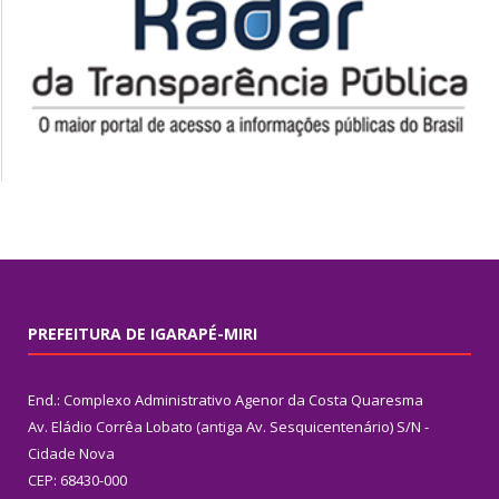
PREFEITURA DE IGARAPÉ-MIRI
End.: Complexo Administrativo Agenor da Costa Quaresma
Av. Eládio Corrêa Lobato (antiga Av. Sesquicentenário) S/N -
Cidade Nova
CEP: 68430-000