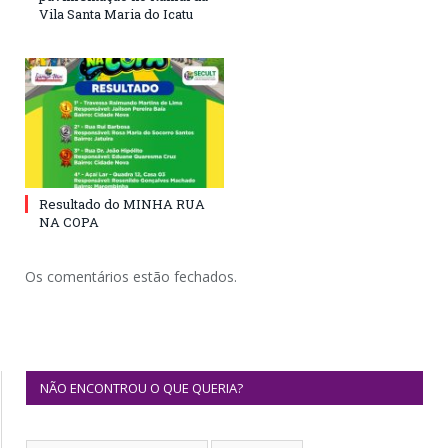
Vila Santa Maria do Icatu
Resultado do MINHA RUA
NA COPA
Os comentários estão fechados.
NÃO ENCONTROU O QUE QUERIA?