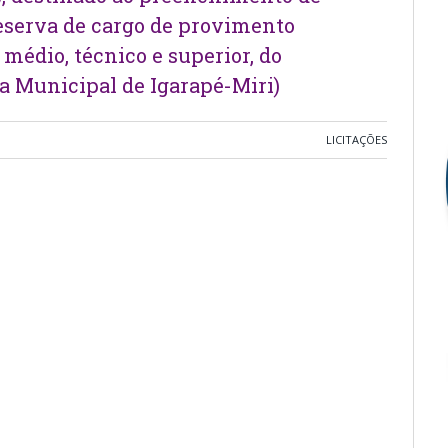
eserva de cargo de provimento
 médio, técnico e superior, do
ra Municipal de Igarapé-Miri)
LICITAÇÕES