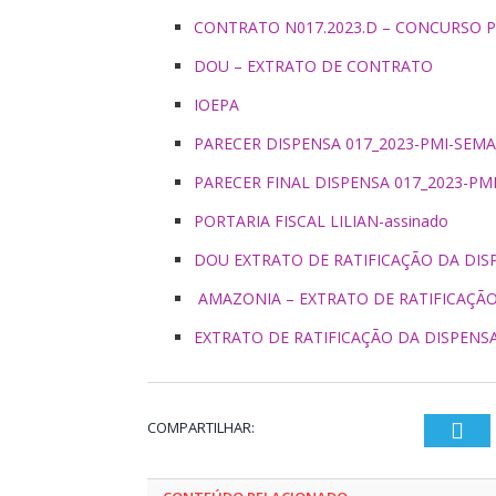
CONTRATO N017.2023.D – CONCURSO P
DOU – EXTRATO DE CONTRATO
IOEPA
PARECER DISPENSA 017_2023-PMI-SE
PARECER FINAL DISPENSA 017_2023-P
PORTARIA FISCAL LILIAN-assinado
DOU EXTRATO DE RATIFICAÇÃO DA DIS
AMAZONIA – EXTRATO DE RATIFICAÇÃO 
EXTRATO DE RATIFICAÇÃO DA DISPENS
COMPARTILHAR:
Twi