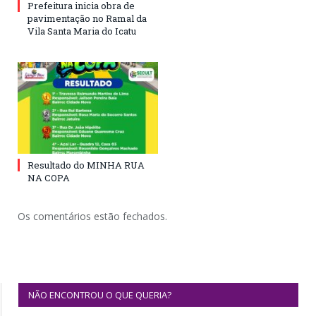
Prefeitura inicia obra de
pavimentação no Ramal da
Vila Santa Maria do Icatu
Resultado do MINHA RUA
NA COPA
Os comentários estão fechados.
NÃO ENCONTROU O QUE QUERIA?