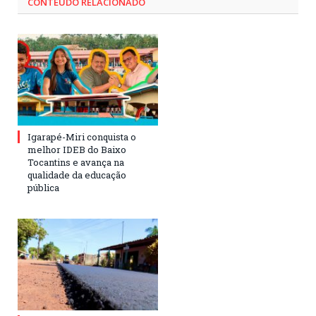
CONTEÚDO RELACIONADO
Igarapé-Miri conquista o
melhor IDEB do Baixo
Tocantins e avança na
qualidade da educação
pública