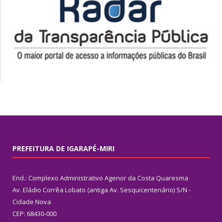
PREFEITURA DE IGARAPÉ-MIRI
End.: Complexo Administrativo Agenor da Costa Quaresma
Av. Eládio Corrêa Lobato (antiga Av. Sesquicentenário) S/N -
Cidade Nova
CEP: 68430-000