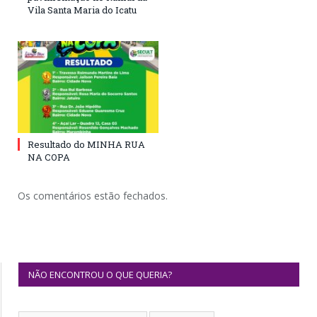
Vila Santa Maria do Icatu
Resultado do MINHA RUA
NA COPA
Os comentários estão fechados.
NÃO ENCONTROU O QUE QUERIA?