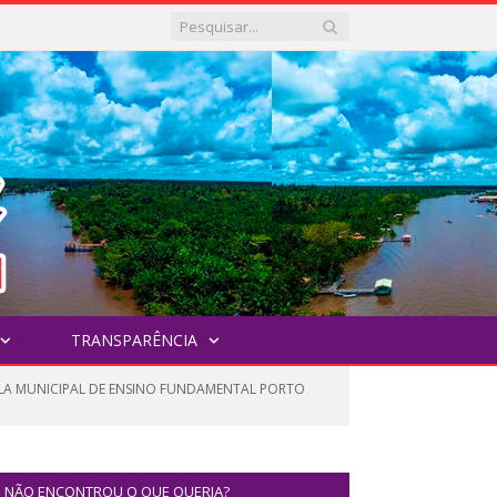
TRANSPARÊNCIA
OLA MUNICIPAL DE ENSINO FUNDAMENTAL PORTO
NÃO ENCONTROU O QUE QUERIA?