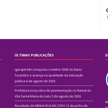
ÚLTIMAS PUBLICAÇÕES
D
Igarapé-Miri conquista o melhor IDEB do Baixo
Tocantins e avança na qualidade da educação
pública
6 de agosto de 2026
Prefeitura inicia obra de pavimentação no Ramal da
Vila Santa Maria do Icatu
5 de agosto de 2026
M
Resultado do MINHA RUA NA COPA
12 de junho de
R