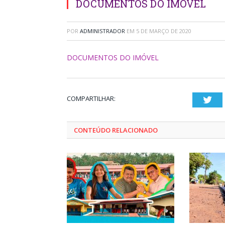
DOCUMENTOS DO IMÓVEL
POR
ADMINISTRADOR
EM
5 DE MARÇO DE 2020
DOCUMENTOS DO IMÓVEL
COMPARTILHAR:
Twi
CONTEÚDO RELACIONADO