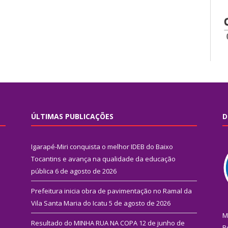
ÚLTIMAS PUBLICAÇÕES
D
Igarapé-Miri conquista o melhor IDEB do Baixo
Tocantins e avança na qualidade da educação
pública
6 de agosto de 2026
Prefeitura inicia obra de pavimentação no Ramal da
Vila Santa Maria do Icatu
5 de agosto de 2026
M
Resultado do MINHA RUA NA COPA
12 de junho de
R