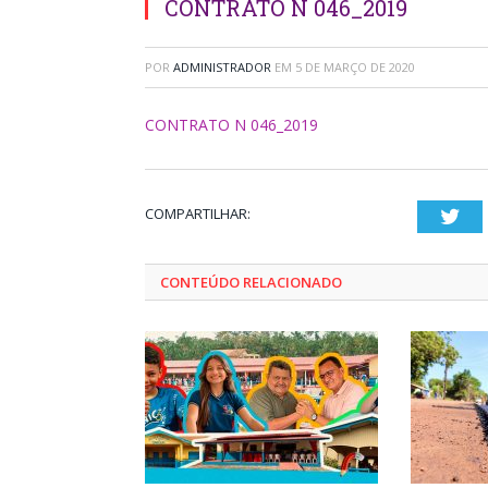
CONTRATO N 046_2019
POR
ADMINISTRADOR
EM
5 DE MARÇO DE 2020
CONTRATO N 046_2019
COMPARTILHAR:
Twi
CONTEÚDO RELACIONADO