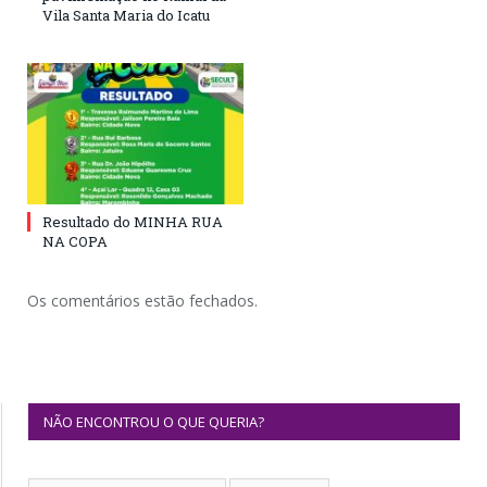
Vila Santa Maria do Icatu
Resultado do MINHA RUA
NA COPA
Os comentários estão fechados.
NÃO ENCONTROU O QUE QUERIA?