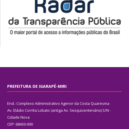
PREFEITURA DE IGARAPÉ-MIRI
End.: Complexo Administrativo Agenor da Costa Quaresma
Av. Eládio Corrêa Lobato (antiga Av. Sesquicentenário) S/N -
Cidade Nova
CEP: 68430-000