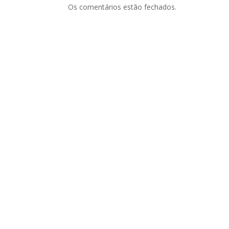
Os comentários estão fechados.