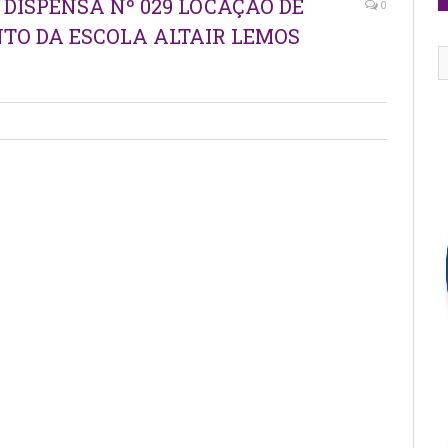
 DISPENSA Nº 029 LOCAÇÃO DE
0
TO DA ESCOLA ALTAIR LEMOS