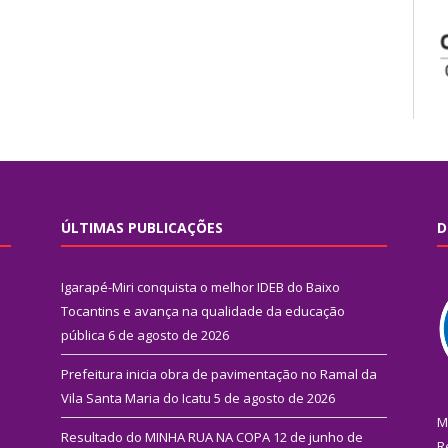
ÚLTIMAS PUBLICAÇÕES
D
Igarapé-Miri conquista o melhor IDEB do Baixo
Tocantins e avança na qualidade da educação
pública
6 de agosto de 2026
Prefeitura inicia obra de pavimentação no Ramal da
Vila Santa Maria do Icatu
5 de agosto de 2026
M
Resultado do MINHA RUA NA COPA
12 de junho de
R