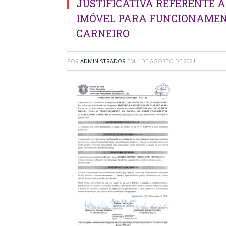
JUSTIFICATIVA REFERENTE A
IMÓVEL PARA FUNCIONAMEN
CARNEIRO
POR
ADMINISTRADOR
EM
4 DE AGOSTO DE 2021