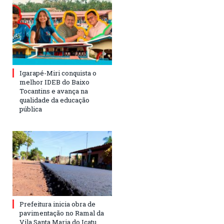
Igarapé-Miri conquista o
melhor IDEB do Baixo
Tocantins e avança na
qualidade da educação
pública
Prefeitura inicia obra de
pavimentação no Ramal da
Vila Santa Maria do Icatu