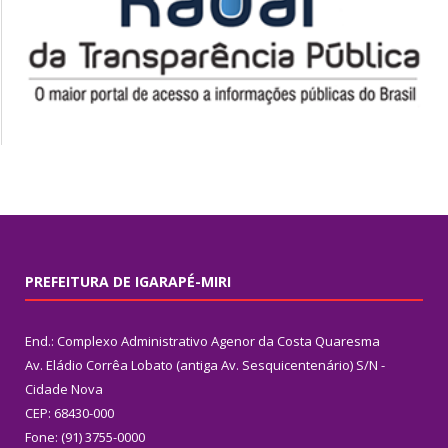
PREFEITURA DE IGARAPÉ-MIRI
End.: Complexo Administrativo Agenor da Costa Quaresma
Av. Eládio Corrêa Lobato (antiga Av. Sesquicentenário) S/N -
Cidade Nova
CEP: 68430-000
Fone: (91) 3755-0000