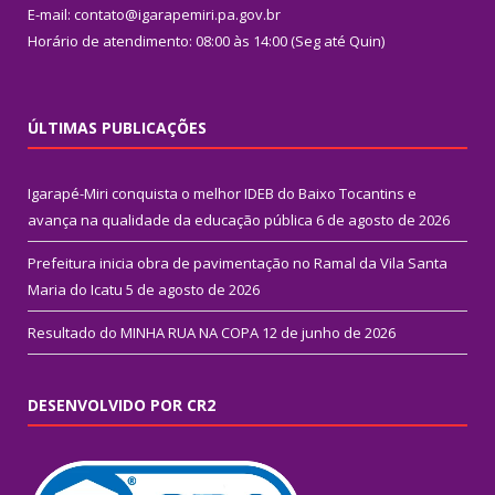
E-mail: contato@igarapemiri.pa.gov.br
Horário de atendimento: 08:00 às 14:00 (Seg até Quin)
ÚLTIMAS PUBLICAÇÕES
Igarapé-Miri conquista o melhor IDEB do Baixo Tocantins e
avança na qualidade da educação pública
6 de agosto de 2026
Prefeitura inicia obra de pavimentação no Ramal da Vila Santa
Maria do Icatu
5 de agosto de 2026
Resultado do MINHA RUA NA COPA
12 de junho de 2026
DESENVOLVIDO POR CR2