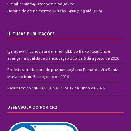
E-mail: contato@igarapemiri.pa.gov.br
Horário de atendimento: 08:00 às 14:00 (Seg até Quin)
ÚLTIMAS PUBLICAÇÕES
Igarapé-Miri conquista o melhor IDEB do Baixo Tocantins e
avança na qualidade da educação pública
6 de agosto de 2026
Prefeitura inicia obra de pavimentação no Ramal da Vila Santa
Maria do Icatu
5 de agosto de 2026
Resultado do MINHA RUA NA COPA
12 de junho de 2026
DESENVOLVIDO POR CR2