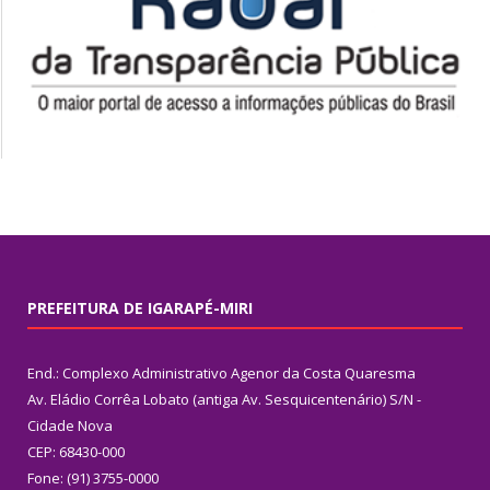
PREFEITURA DE IGARAPÉ-MIRI
End.: Complexo Administrativo Agenor da Costa Quaresma
Av. Eládio Corrêa Lobato (antiga Av. Sesquicentenário) S/N -
Cidade Nova
CEP: 68430-000
Fone: (91) 3755-0000