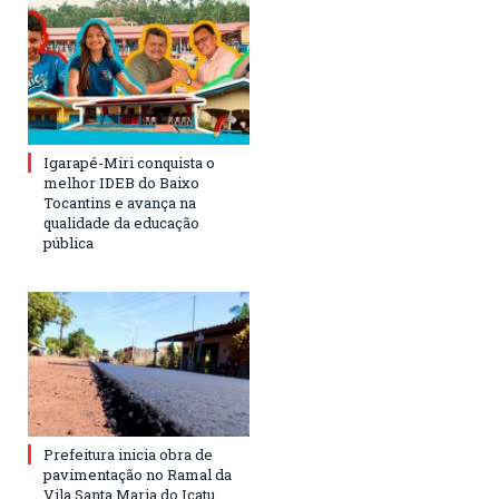
Igarapé-Miri conquista o
melhor IDEB do Baixo
Tocantins e avança na
qualidade da educação
pública
Prefeitura inicia obra de
pavimentação no Ramal da
Vila Santa Maria do Icatu