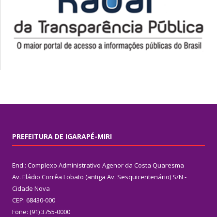
PREFEITURA DE IGARAPÉ-MIRI
End.: Complexo Administrativo Agenor da Costa Quaresma
Av. Eládio Corrêa Lobato (antiga Av. Sesquicentenário) S/N -
Cidade Nova
CEP: 68430-000
Fone: (91) 3755-0000