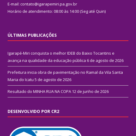
E-mail: contato@igarapemiri.pa.gov.br
Horário de atendimento: 08:00 às 14:00 (Seg até Quin)
ÚLTIMAS PUBLICAÇÕES
Igarapé-Miri conquista o melhor IDEB do Baixo Tocantins e
avança na qualidade da educação pública
6 de agosto de 2026
Prefeitura inicia obra de pavimentação no Ramal da Vila Santa
Maria do Icatu
5 de agosto de 2026
Resultado do MINHA RUA NA COPA
12 de junho de 2026
DESENVOLVIDO POR CR2