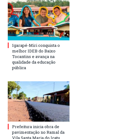
Igarapé-Miri conquista o
melhor IDEB do Baixo
Tocantins e avança na
qualidade da educação
pública
Prefeitura inicia obra de
pavimentação no Ramal da
Vila Santa Maria do Icatu