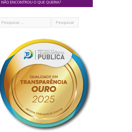
NÃO ENCONTROU O QUE QUERIA?