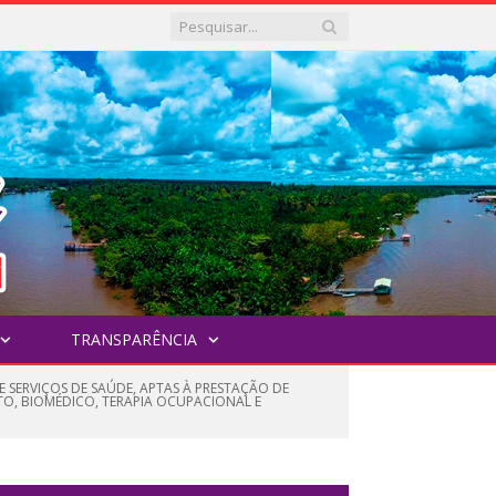
TRANSPARÊNCIA
E SERVIÇOS DE SAÚDE, APTAS À PRESTAÇÃO DE
TO, BIOMÉDICO, TERAPIA OCUPACIONAL E