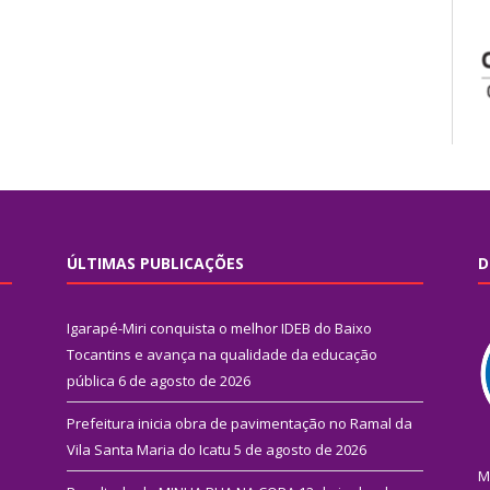
ÚLTIMAS PUBLICAÇÕES
D
Igarapé-Miri conquista o melhor IDEB do Baixo
Tocantins e avança na qualidade da educação
pública
6 de agosto de 2026
Prefeitura inicia obra de pavimentação no Ramal da
Vila Santa Maria do Icatu
5 de agosto de 2026
M