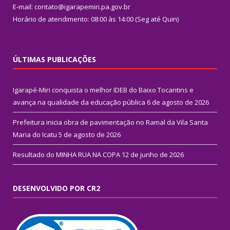
E-mail: contato@igarapemiri.pa.gov.br
Horário de atendimento: 08:00 às 14:00 (Seg até Quin)
ÚLTIMAS PUBLICAÇÕES
Igarapé-Miri conquista o melhor IDEB do Baixo Tocantins e
avança na qualidade da educação pública
6 de agosto de 2026
Prefeitura inicia obra de pavimentação no Ramal da Vila Santa
Maria do Icatu
5 de agosto de 2026
Resultado do MINHA RUA NA COPA
12 de junho de 2026
DESENVOLVIDO POR CR2