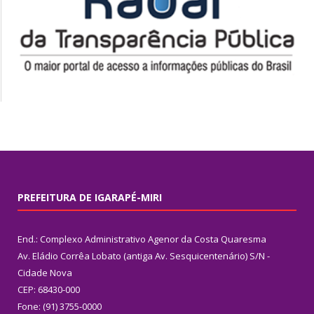
PREFEITURA DE IGARAPÉ-MIRI
End.: Complexo Administrativo Agenor da Costa Quaresma
Av. Eládio Corrêa Lobato (antiga Av. Sesquicentenário) S/N -
Cidade Nova
CEP: 68430-000
Fone: (91) 3755-0000