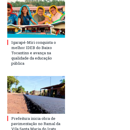
Igarapé-Miri conquista o
melhor IDEB do Baixo
Tocantins e avança na
qualidade da educação
pública
Prefeitura inicia obra de
pavimentação no Ramal da
Vila Santa Maria do Icatu