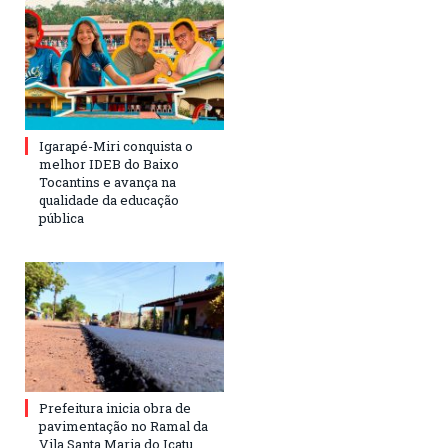
Igarapé-Miri conquista o
melhor IDEB do Baixo
Tocantins e avança na
qualidade da educação
pública
Prefeitura inicia obra de
pavimentação no Ramal da
Vila Santa Maria do Icatu