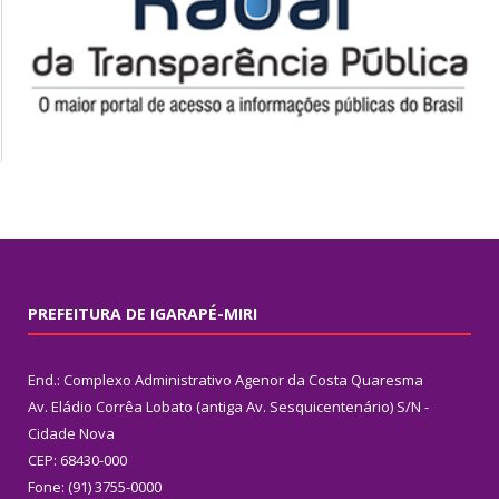
PREFEITURA DE IGARAPÉ-MIRI
End.: Complexo Administrativo Agenor da Costa Quaresma
Av. Eládio Corrêa Lobato (antiga Av. Sesquicentenário) S/N -
Cidade Nova
CEP: 68430-000
Fone: (91) 3755-0000