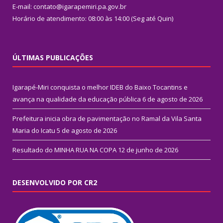
E-mail: contato@igarapemiri.pa.gov.br
Horário de atendimento: 08:00 às 14:00 (Seg até Quin)
ÚLTIMAS PUBLICAÇÕES
Igarapé-Miri conquista o melhor IDEB do Baixo Tocantins e
avança na qualidade da educação pública
6 de agosto de 2026
Prefeitura inicia obra de pavimentação no Ramal da Vila Santa
Maria do Icatu
5 de agosto de 2026
Resultado do MINHA RUA NA COPA
12 de junho de 2026
DESENVOLVIDO POR CR2