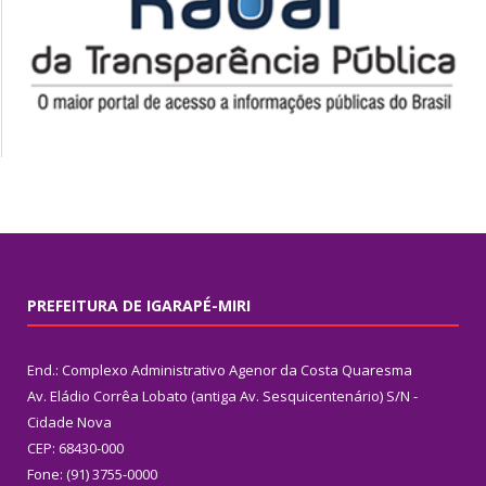
PREFEITURA DE IGARAPÉ-MIRI
End.: Complexo Administrativo Agenor da Costa Quaresma
Av. Eládio Corrêa Lobato (antiga Av. Sesquicentenário) S/N -
Cidade Nova
CEP: 68430-000
Fone: (91) 3755-0000