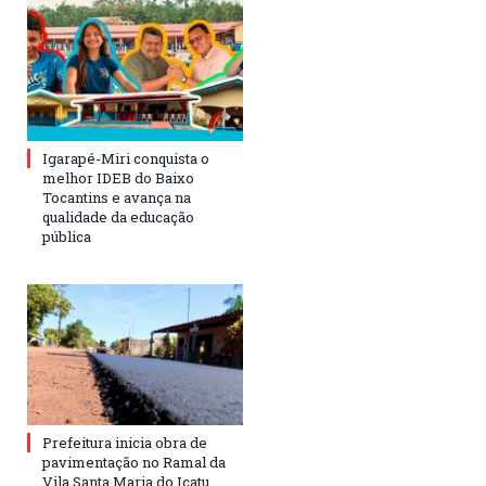
Igarapé-Miri conquista o
melhor IDEB do Baixo
Tocantins e avança na
qualidade da educação
pública
Prefeitura inicia obra de
pavimentação no Ramal da
Vila Santa Maria do Icatu