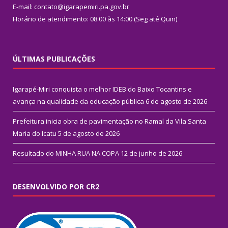
E-mail: contato@igarapemiri.pa.gov.br
Horário de atendimento: 08:00 às 14:00 (Seg até Quin)
ÚLTIMAS PUBLICAÇÕES
Igarapé-Miri conquista o melhor IDEB do Baixo Tocantins e
avança na qualidade da educação pública
6 de agosto de 2026
Prefeitura inicia obra de pavimentação no Ramal da Vila Santa
Maria do Icatu
5 de agosto de 2026
Resultado do MINHA RUA NA COPA
12 de junho de 2026
DESENVOLVIDO POR CR2