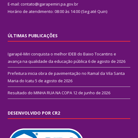
E-mail: contato@igarapemiri.pa.gov.br
Horário de atendimento: 08:00 às 14:00 (Seg até Quin)
ÚLTIMAS PUBLICAÇÕES
Igarapé-Miri conquista o melhor IDEB do Baixo Tocantins e
avança na qualidade da educação pública
6 de agosto de 2026
Prefeitura inicia obra de pavimentação no Ramal da Vila Santa
Maria do Icatu
5 de agosto de 2026
Resultado do MINHA RUA NA COPA
12 de junho de 2026
DESENVOLVIDO POR CR2