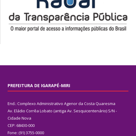
PREFEITURA DE IGARAPÉ-MIRI
End.: Complexo Administrativo Agenor da Costa Quaresma
Av. Eládio Corrêa Lobato (antiga Av. Sesquicentenário) S/N -
Cidade Nova
CEP: 68430-000
Fone: (91) 3755-0000