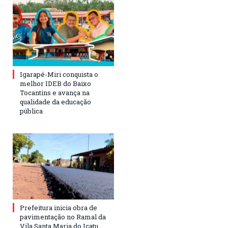
Igarapé-Miri conquista o
melhor IDEB do Baixo
Tocantins e avança na
qualidade da educação
pública
Prefeitura inicia obra de
pavimentação no Ramal da
Vila Santa Maria do Icatu