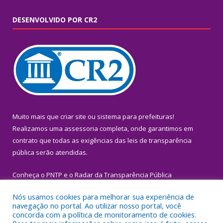
DESENVOLVIDO POR CR2
Muito mais que
criar site
ou
sistema para prefeituras
!
Realizamos uma
assessoria
completa, onde garantimos em
contrato que todas as exigências das
leis de transparência
pública
serão atendidas.
Conheça o
PNTP
e o
Radar da Transparência Pública
Nós usamos cookies para melhorar sua experiência de
navegação no portal. Ao utilizar nosso portal, você
concorda com a política de monitoramento de cookies.