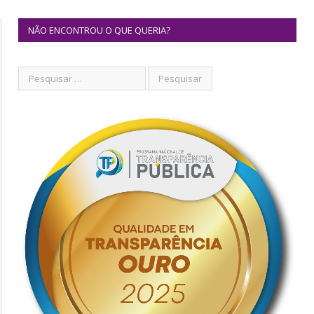
NÃO ENCONTROU O QUE QUERIA?