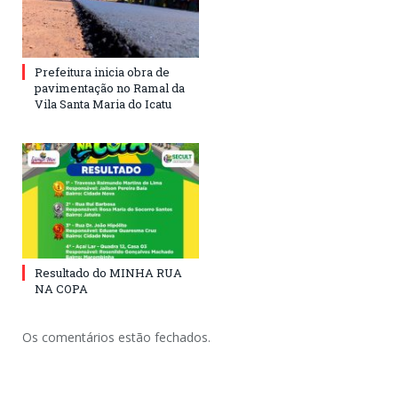
Prefeitura inicia obra de
pavimentação no Ramal da
Vila Santa Maria do Icatu
Resultado do MINHA RUA
NA COPA
Os comentários estão fechados.