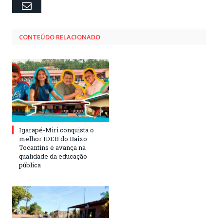
Email
CONTEÚDO RELACIONADO
Igarapé-Miri conquista o
melhor IDEB do Baixo
Tocantins e avança na
qualidade da educação
pública