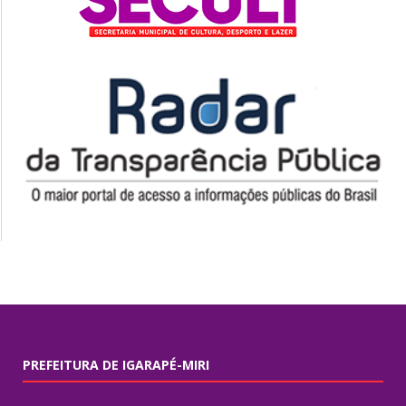
PREFEITURA DE IGARAPÉ-MIRI