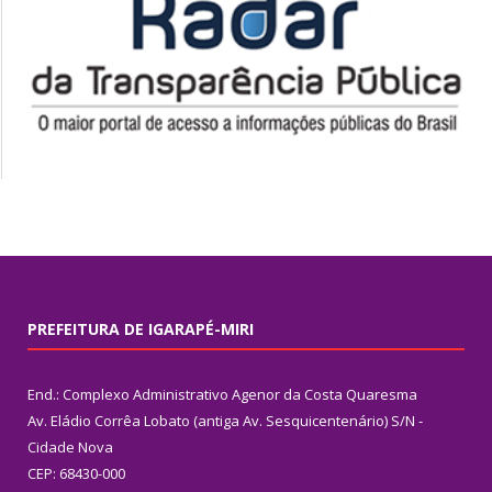
PREFEITURA DE IGARAPÉ-MIRI
End.: Complexo Administrativo Agenor da Costa Quaresma
Av. Eládio Corrêa Lobato (antiga Av. Sesquicentenário) S/N -
Cidade Nova
CEP: 68430-000