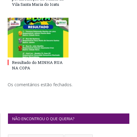
Vila Santa Maria do Icatu
Resultado do MINHA RUA
NA COPA
Os comentários estão fechados.
NÃO ENCONTROU O QUE QUERIA?