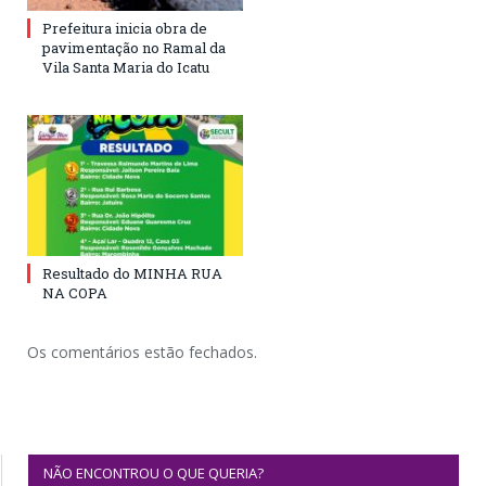
Prefeitura inicia obra de
pavimentação no Ramal da
Vila Santa Maria do Icatu
Resultado do MINHA RUA
NA COPA
Os comentários estão fechados.
NÃO ENCONTROU O QUE QUERIA?