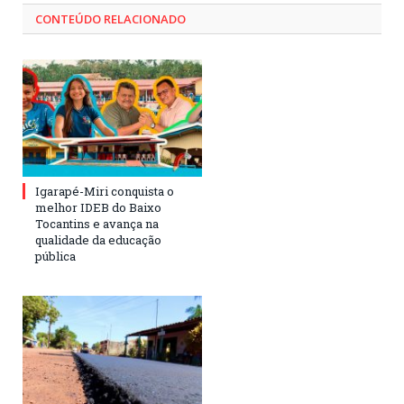
CONTEÚDO RELACIONADO
Igarapé-Miri conquista o
melhor IDEB do Baixo
Tocantins e avança na
qualidade da educação
pública