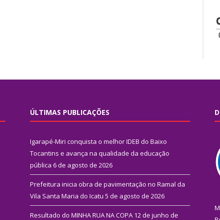
ÚLTIMAS PUBLICAÇÕES
D
Igarapé-Miri conquista o melhor IDEB do Baixo
Tocantins e avança na qualidade da educação
pública
6 de agosto de 2026
Prefeitura inicia obra de pavimentação no Ramal da
Vila Santa Maria do Icatu
5 de agosto de 2026
M
Resultado do MINHA RUA NA COPA
12 de junho de
R