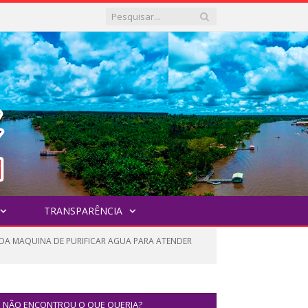
TRANSPARÊNCIA
ES DA MAQUINA DE PURIFICAR AGUA PARA ATENDER
NÃO ENCONTROU O QUE QUERIA?